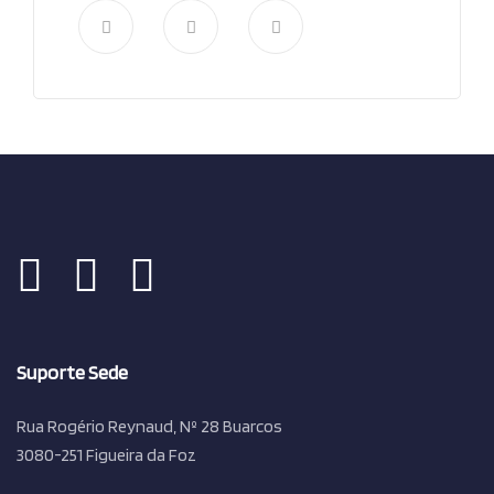
Suporte Sede
Rua Rogério Reynaud, Nº 28 Buarcos
3080-251 Figueira da Foz