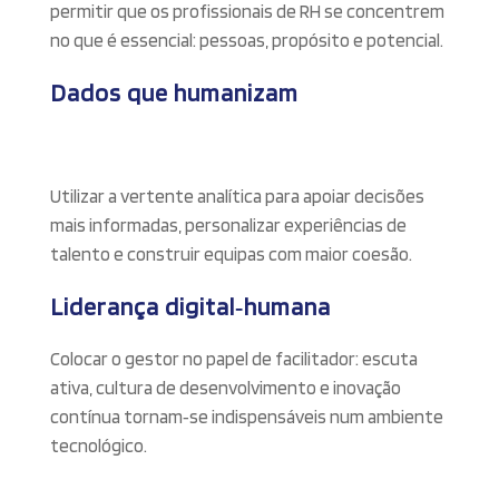
permitir que os profissionais de RH se concentrem
no que é essencial: pessoas, propósito e potencial.
Dados que humanizam
Utilizar a vertente analítica para apoiar decisões
mais informadas, personalizar experiências de
talento e construir equipas com maior coesão.
Liderança digital‑humana
Colocar o gestor no papel de facilitador: escuta
ativa, cultura de desenvolvimento e inovação
contínua tornam‑se indispensáveis num ambiente
tecnológico.