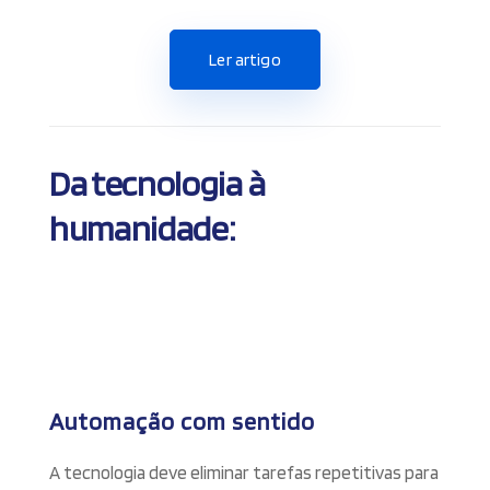
Ler artigo
Da tecnologia à
humanidade:
Automação com sentido
A tecnologia deve eliminar tarefas repetitivas para