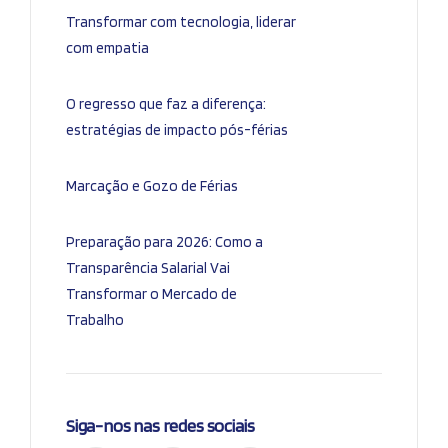
Transformar com tecnologia, liderar
com empatia
O regresso que faz a diferença:
estratégias de impacto pós-férias
Marcação e Gozo de Férias
Preparação para 2026: Como a
Transparência Salarial Vai
Transformar o Mercado de
Trabalho
Siga-nos nas redes sociais