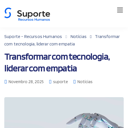
Suporte - Recursos Humanos
Notícias
Transformar
com tecnologia, liderar com empatia
Transformar com tecnologia,
liderar com empatia
Novembro 28, 2025
suporte
Notícias