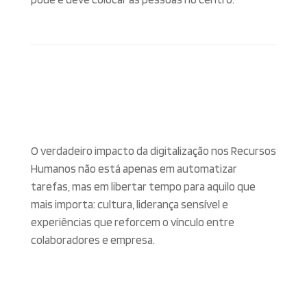
O verdadeiro impacto da digitalização nos Recursos
Humanos não está apenas em automatizar
tarefas, mas em libertar tempo para aquilo que
mais importa: cultura, liderança sensível e
experiências que reforcem o vínculo entre
colaboradores e empresa.