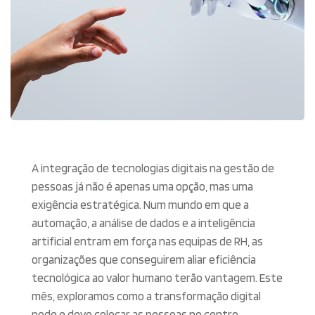
A integração de tecnologias digitais na gestão de
pessoas já não é apenas uma opção, mas uma
exigência estratégica. Num mundo em que a
automação, a análise de dados e a inteligência
artificial entram em força nas equipas de RH, as
organizações que conseguirem aliar eficiência
tecnológica ao valor humano terão vantagem. Este
mês, exploramos como a transformação digital
pode e deve colocar as pessoas no centro.