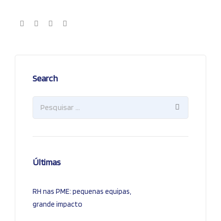
Search
Últimas
RH nas PME: pequenas equipas,
grande impacto