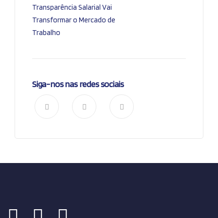
Transparência Salarial Vai
Transformar o Mercado de
Trabalho
Siga-nos nas redes sociais