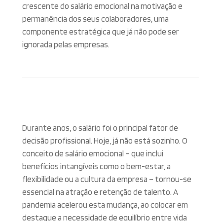
crescente do salário emocional na motivação e
permanência dos seus colaboradores, uma
componente estratégica que já não pode ser
ignorada pelas empresas.
Durante anos, o salário foi o principal fator de
decisão profissional. Hoje, já não está sozinho. O
conceito de salário emocional – que inclui
benefícios intangíveis como o bem-estar, a
flexibilidade ou a cultura da empresa – tornou-se
essencial na atração e retenção de talento. A
pandemia acelerou esta mudança, ao colocar em
destaque a necessidade de equilíbrio entre vida