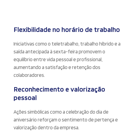
Flexibilidade no horário de trabalho
Iniciativas como o teletrabalho, trabalho híbrido e a
saída antecipada à sexta-feira promovem o
equilíbrio entre vida pessoal e profissional,
aumentando a satisfação e retenção dos
colaboradores.
Reconhecimento e valorização
pessoal
Ações simbólicas como a celebração do dia de
aniversário reforçam o sentimento de pertença e
valorização dentro da empresa.