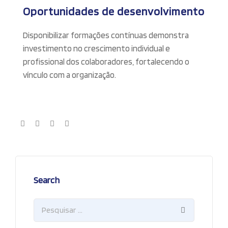
Oportunidades de desenvolvimento
Disponibilizar formações contínuas demonstra
investimento no crescimento individual e
profissional dos colaboradores, fortalecendo o
vínculo com a organização.
Search