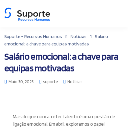
Suporte - Recursos Humanos
Notícias
Salário
emocional: a chave para equipas motivadas
Salário emocional: a chave para
equipas motivadas
Maio 30, 2025
suporte
Notícias
Mais do que nunca, reter talento é uma questão de
ligação emocional. Em abril, exploramos o papel