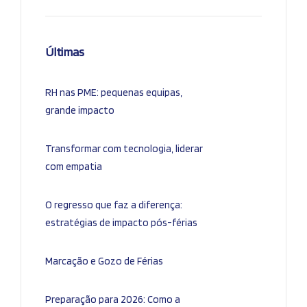
Últimas
RH nas PME: pequenas equipas,
grande impacto
Transformar com tecnologia, liderar
com empatia
O regresso que faz a diferença:
estratégias de impacto pós-férias
Marcação e Gozo de Férias
Preparação para 2026: Como a