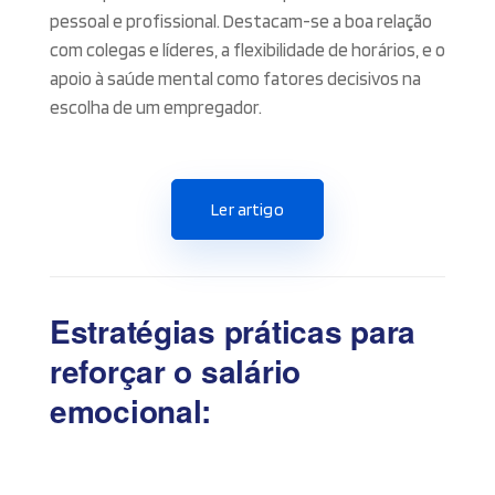
pessoal e profissional. Destacam-se a boa relação
com colegas e líderes, a flexibilidade de horários, e o
apoio à saúde mental como fatores decisivos na
escolha de um empregador.
Ler artigo
Estratégias práticas para
reforçar o salário
emocional: