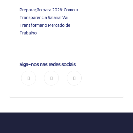
Preparação para 2026: Como a
Transparência Salarial Vai
Transformar o Mercado de
Trabalho
Siga-nos nas redes sociais