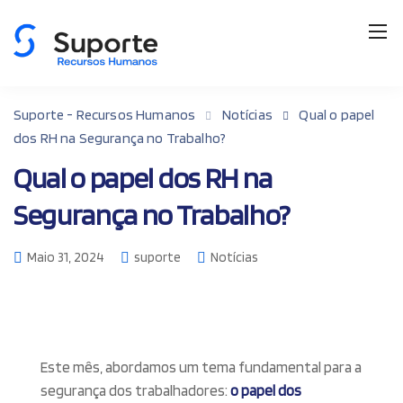
Suporte - Recursos Humanos
Notícias
Qual o papel
dos RH na Segurança no Trabalho?
Qual o papel dos RH na
Segurança no Trabalho?
Maio 31, 2024
suporte
Notícias
Este mês, abordamos um tema fundamental para a
segurança dos trabalhadores:
o papel dos