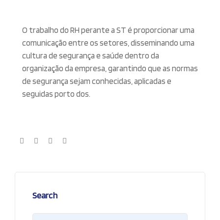
O trabalho do RH perante a ST é proporcionar uma
comunicação entre os setores, disseminando uma
cultura de segurança e saúde dentro da
organização da empresa, garantindo que as normas
de segurança sejam conhecidas, aplicadas e
seguidas porto dos.
Search