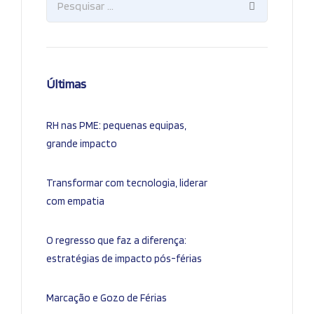
Últimas
RH nas PME: pequenas equipas,
grande impacto
Transformar com tecnologia, liderar
com empatia
O regresso que faz a diferença:
estratégias de impacto pós-férias
Marcação e Gozo de Férias