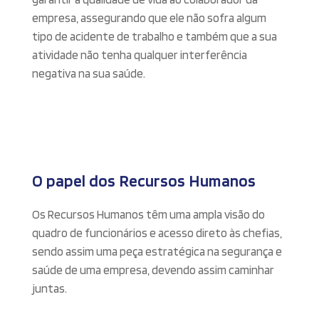
empresa, assegurando que ele não sofra algum
tipo de acidente de trabalho e também que a sua
atividade não tenha qualquer interferência
negativa na sua saúde.
O papel dos Recursos Humanos
Os Recursos Humanos têm uma ampla visão do
quadro de funcionários e acesso direto às chefias,
sendo assim uma peça estratégica na segurança e
saúde de uma empresa, devendo assim caminhar
juntas.