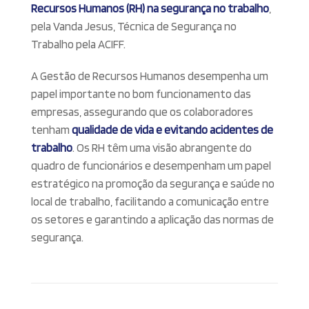
Recursos Humanos (RH) na segurança no trabalho
,
pela Vanda Jesus, Técnica de Segurança no
Trabalho pela ACIFF.
A Gestão de Recursos Humanos desempenha um
papel importante no bom funcionamento das
empresas, assegurando que os colaboradores
tenham
qualidade de vida e evitando acidentes de
trabalho
. Os RH têm uma visão abrangente do
quadro de funcionários e desempenham um papel
estratégico na promoção da segurança e saúde no
local de trabalho, facilitando a comunicação entre
os setores e garantindo a aplicação das normas de
segurança.