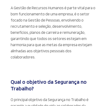
A Gestão de Recursos Humanos é parte vital para o
bom funcionamento de uma empresa, é o setor
focado na Gestão de Pessoas, envolvendo o
recrutamento e seleção, desenvolvimento,
benefícios, planos de carreira e remuneração,
garantindo que todos os setores estejam em
harmonia para que as metas da empresa estejam
alinhadas aos objetivos pessoais dos
colaboradores.
Qual o objetivo da Segurança no
Trabalho?
O principal objetivo da Segurança no Trabalho é
garantir a qualidade de vida ao colaborador da