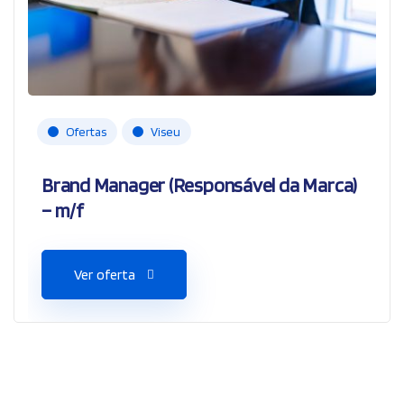
Ofertas
Viseu
Brand Manager (Responsável da Marca)
– m/f
Ver oferta