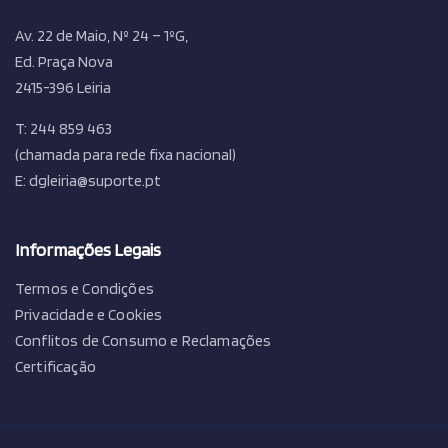
Av. 22 de Maio, Nº 24 – 1ºG,
Ed. Praça Nova
2415-396 Leiria
T: 244 859 463
(chamada para rede fixa nacional)
E: dgleiria@suporte.pt
Informações Legais
Termos e Condições
Privacidade e Cookies
Conflitos de Consumo e Reclamações
Certificação