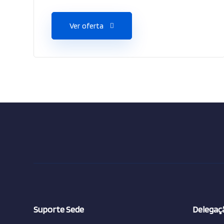
Ver oferta
Suporte Sede
Delegaçã