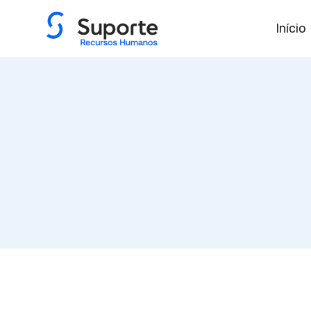
Início