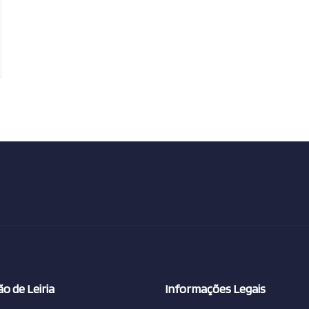
o de Leiria
Informações Legais