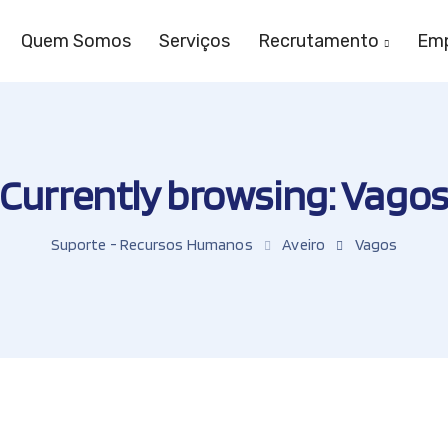
Quem Somos
Serviços
Recrutamento
Emp
Currently browsing: Vago
Suporte - Recursos Humanos
Aveiro
Vagos