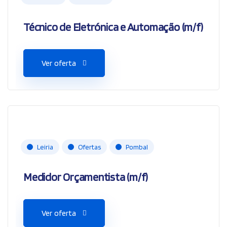
Técnico de Eletrónica e Automação (m/f)
Ver oferta
Leiria
Ofertas
Pombal
Medidor Orçamentista (m/f)
Ver oferta