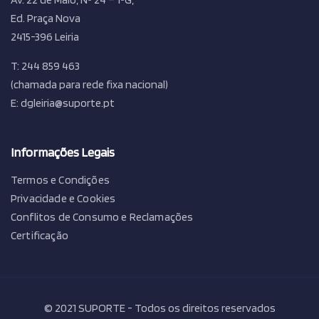
Ed. Praça Nova
2415-396 Leiria
T: 244 859 463
(chamada para rede fixa nacional)
E: dgleiria@suporte.pt
Informações Legais
Termos e Condições
Privacidade e Cookies
Conflitos de Consumo e Reclamações
Certificação
© 2021 SUPORTE - Todos os direitos reservados