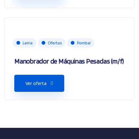
Leiria
Ofertas
Pombal
Manobrador de Máquinas Pesadas (m/f)
Ver oferta