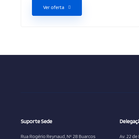
Ver oferta
Suporte Sede
Delegaçã
Rua Rogério Reynaud, Nº 28 Buarcos
Av. 22 de 