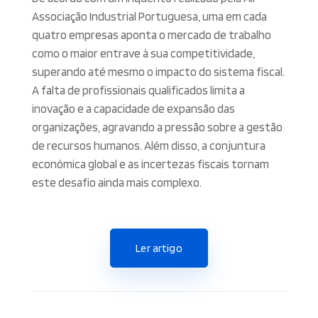
Associação Industrial Portuguesa, uma em cada
quatro empresas aponta o mercado de trabalho
como o maior entrave à sua competitividade,
superando até mesmo o impacto do sistema fiscal.
A falta de profissionais qualificados limita a
inovação e a capacidade de expansão das
organizações, agravando a pressão sobre a gestão
de recursos humanos. Além disso, a conjuntura
económica global e as incertezas fiscais tornam
este desafio ainda mais complexo.
Ler artigo