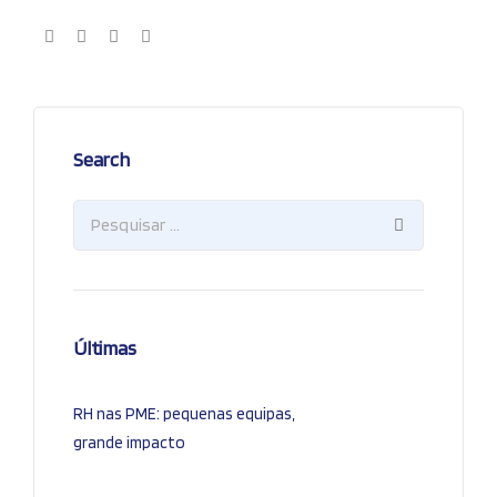
Search
Últimas
RH nas PME: pequenas equipas,
grande impacto