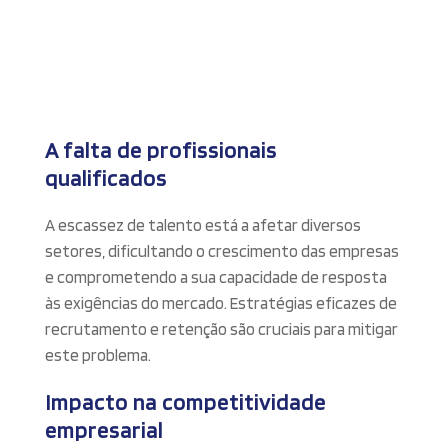
A falta de profissionais
qualificados
A escassez de talento está a afetar diversos
setores, dificultando o crescimento das empresas
e comprometendo a sua capacidade de resposta
às exigências do mercado. Estratégias eficazes de
recrutamento e retenção são cruciais para mitigar
este problema.
Impacto na competitividade
empresarial