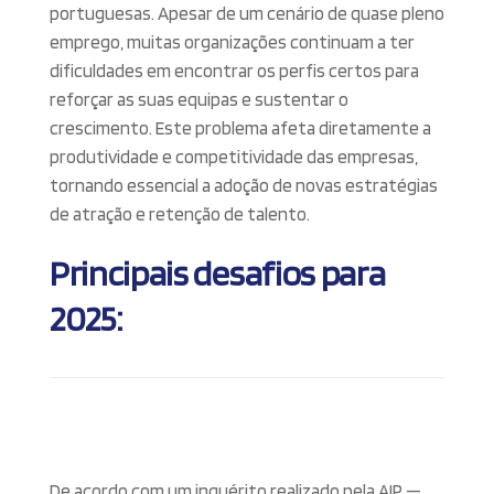
portuguesas. Apesar de um cenário de quase pleno
emprego, muitas organizações continuam a ter
dificuldades em encontrar os perfis certos para
reforçar as suas equipas e sustentar o
crescimento. Este problema afeta diretamente a
produtividade e competitividade das empresas,
tornando essencial a adoção de novas estratégias
de atração e retenção de talento.
Principais desafios para
2025:
De acordo com um inquérito realizado pela AIP —