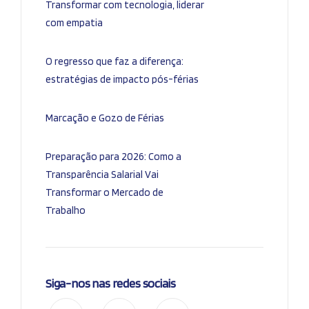
Transformar com tecnologia, liderar
com empatia
O regresso que faz a diferença:
estratégias de impacto pós-férias
Marcação e Gozo de Férias
Preparação para 2026: Como a
Transparência Salarial Vai
Transformar o Mercado de
Trabalho
Siga-nos nas redes sociais