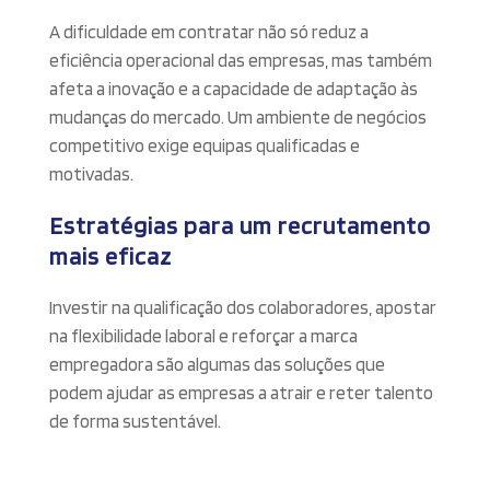
A dificuldade em contratar não só reduz a
eficiência operacional das empresas, mas também
afeta a inovação e a capacidade de adaptação às
mudanças do mercado. Um ambiente de negócios
competitivo exige equipas qualificadas e
motivadas.
Estratégias para um recrutamento
mais eficaz
Investir na qualificação dos colaboradores, apostar
na flexibilidade laboral e reforçar a marca
empregadora são algumas das soluções que
podem ajudar as empresas a atrair e reter talento
de forma sustentável.