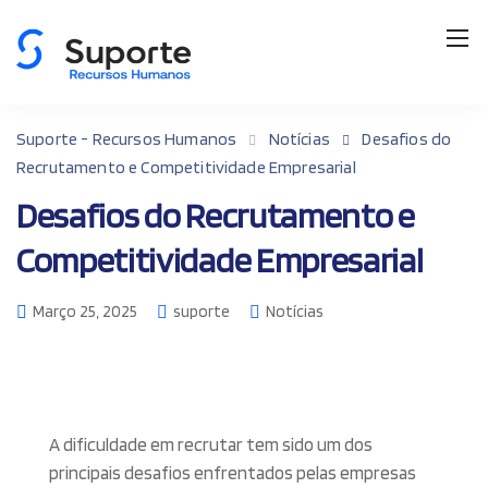
Suporte - Recursos Humanos
Notícias
Desafios do
Recrutamento e Competitividade Empresarial
Desafios do Recrutamento e
Competitividade Empresarial
Março 25, 2025
suporte
Notícias
A dificuldade em recrutar tem sido um dos
principais desafios enfrentados pelas empresas