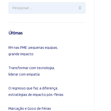
Últimas
RH nas PME: pequenas equipas,
grande impacto
Transformar com tecnologia,
liderar com empatia
O regresso que faz a diferença:
estratégias de impacto pós-férias
Marcação e Gozo de Férias