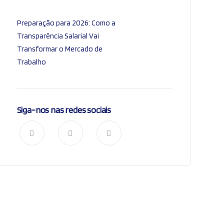
Preparação para 2026: Como a
Transparência Salarial Vai
Transformar o Mercado de
Trabalho
Siga-nos nas redes sociais