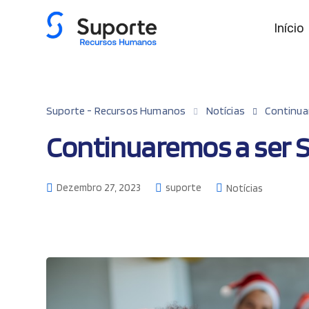
Início
Suporte - Recursos Humanos
Notícias
Continua
Continuaremos a ser 
Dezembro 27, 2023
suporte
Notícias