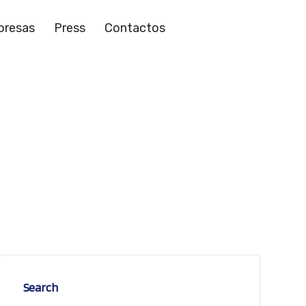
resas
Press
Contactos
Search