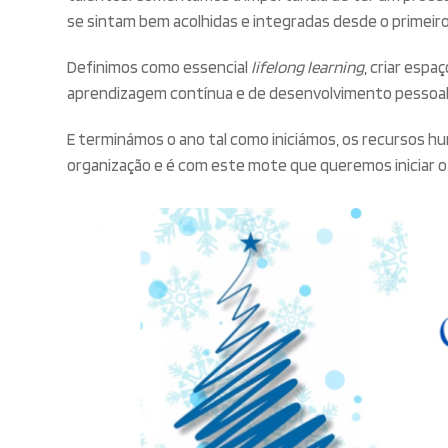
se sintam bem acolhidas e integradas desde o primeiro 
Definimos como essencial
lifelong learning
, criar espa
aprendizagem contínua e de desenvolvimento pessoal
E terminámos o ano tal como iniciámos, os recursos h
organização e é com este mote que queremos iniciar o