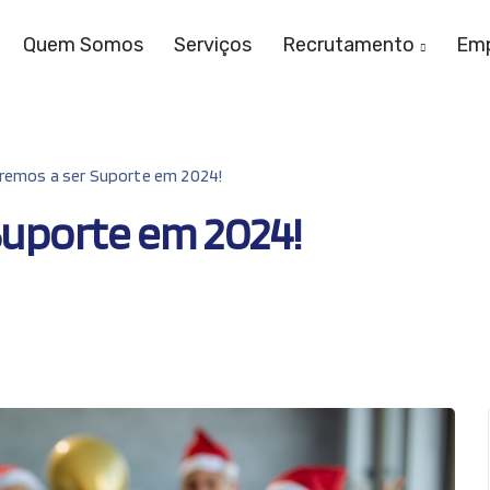
Quem Somos
Serviços
Recrutamento
Emp
remos a ser Suporte em 2024!
Suporte em 2024!