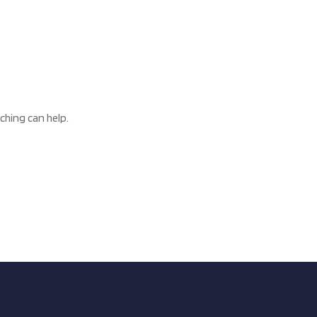
ching can help.