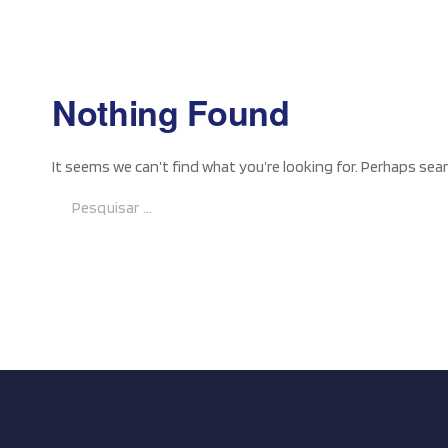
Nothing Found
It seems we can’t find what you’re looking for. Perhaps sear