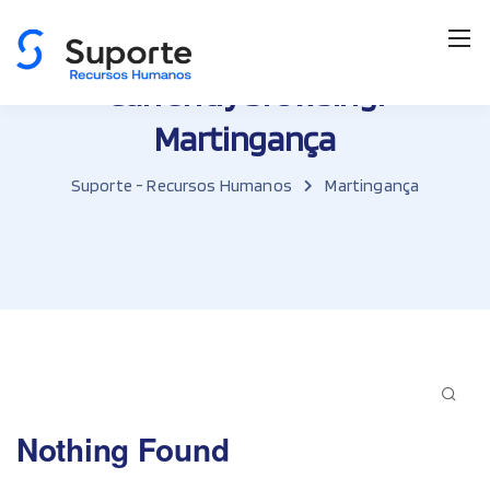
Currently browsing:
Martingança
Suporte - Recursos Humanos
Martingança
Nothing Found