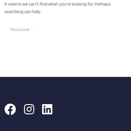
It seems we can’t find what you’re looking for. Perhaps
searching can help.