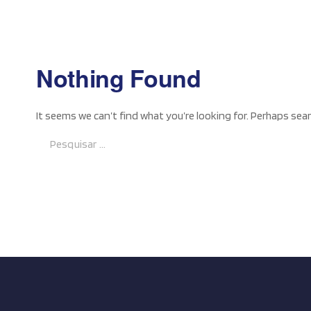
Nothing Found
It seems we can’t find what you’re looking for. Perhaps sear