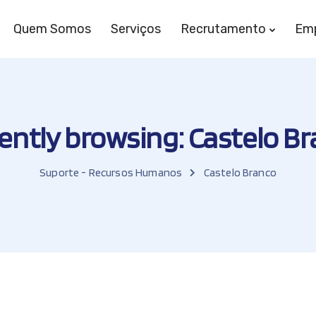
Quem Somos
Serviços
Recrutamento
Em
ently browsing: Castelo B
Suporte - Recursos Humanos
Castelo Branco