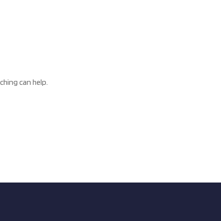
ching can help.