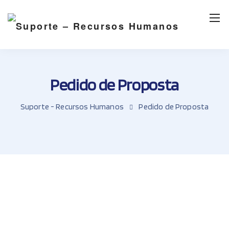
Pedido de Proposta
Suporte - Recursos Humanos
Pedido de Proposta