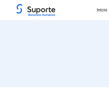
Início